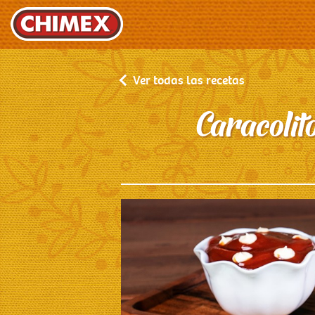
Ver todas las recetas
Caracolito