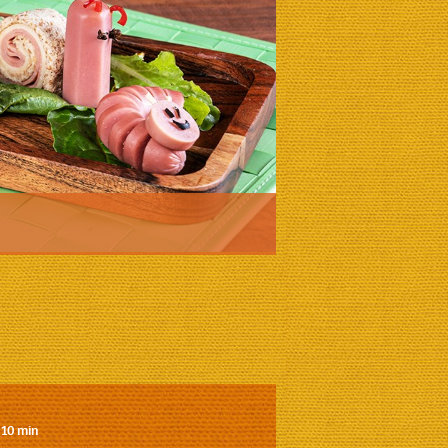
 10 min