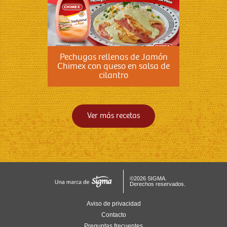
Pechugas rellenas de Jamón
Chimex con queso en salsa de
cilantro
Ver más recetas
©2026 SIGMA.
Derechos reservados.
Aviso de privacidad
Contacto
Preguntas frecuentes